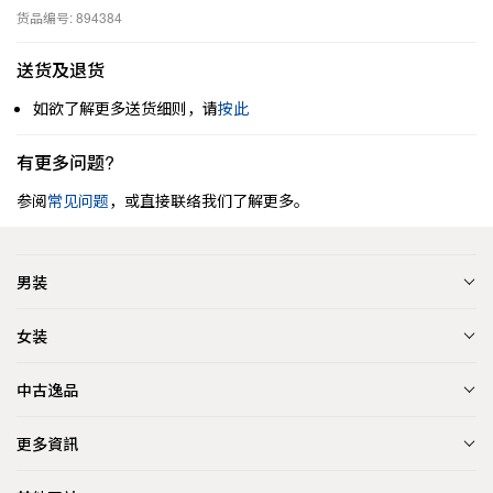
货品编号: 894384
送货及退货
如欲了解更多送货细则，请
按此
有更多问题?
参阅
常见问题
，或直接联络我们了解更多。
男装
女装
中古逸品
更多資訊