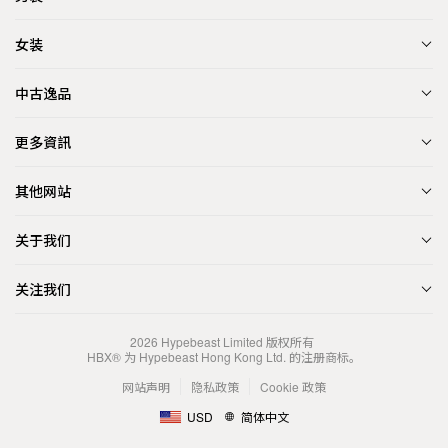
女装
中古逸品
更多資訊
其他网站
关于我们
关注我们
2026
Hypebeast Limited
版权所有
HBX® 为 Hypebeast Hong Kong Ltd. 的注册商标。
网站声明
隐私政策
Cookie 政策
USD
简体中文