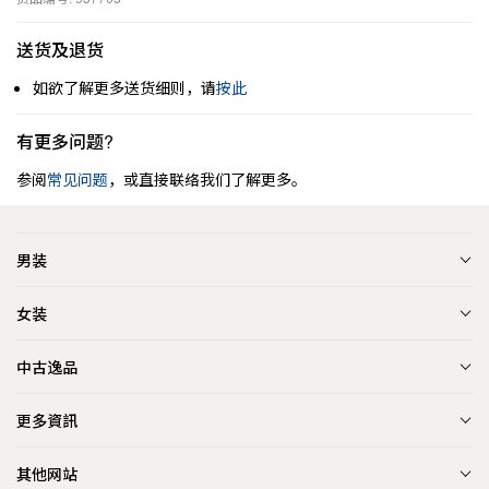
送货及退货
如欲了解更多送货细则，请
按此
有更多问题?
参阅
常见问题
，或直接联络我们了解更多。
男装
女装
中古逸品
更多資訊
其他网站