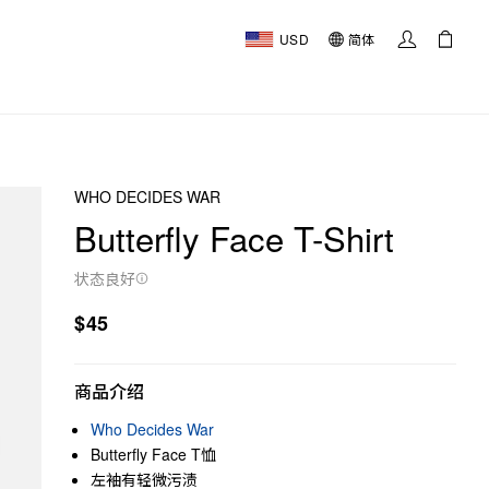
USD
简体
WHO DECIDES WAR
Butterfly Face T-Shirt
状态良好
$45
商品介绍
Who Decides War
Butterfly Face T恤
左袖有轻微污渍