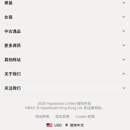
男装
女装
中古逸品
更多資訊
其他网站
关于我们
关注我们
2026
Hypebeast Limited
版权所有
HBX® 为 Hypebeast Hong Kong Ltd. 的注册商标。
网站声明
隐私政策
Cookie 政策
USD
简体中文