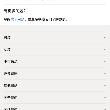
有更多问题?
参阅
常见问题
，或直接联络我们了解更多。
男装
女装
中古逸品
更多資訊
其他网站
关于我们
关注我们