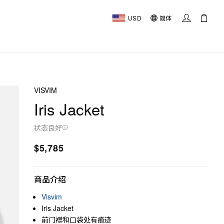
USD
简体
VISVIM
Iris Jacket
状态良好
$5,785
商品介绍
Visvim
Iris Jacket
前门襟和口袋处有痕迹