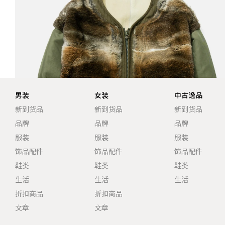
男装
女装
中古逸品
新到货品
新到货品
新到货品
品牌
品牌
品牌
服装
服装
服装
饰品配件
饰品配件
饰品配件
鞋类
鞋类
鞋类
生活
生活
生活
折扣商品
折扣商品
文章
文章