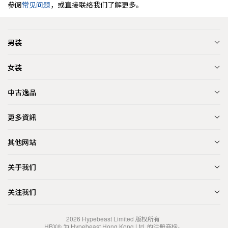
参阅
常见问题
，或直接联络我们了解更多。
男装
女装
中古逸品
更多資訊
其他网站
关于我们
关注我们
2026
Hypebeast Limited
版权所有
HBX® 为 Hypebeast Hong Kong Ltd. 的注册商标。