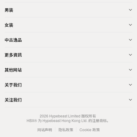
男装
女装
中古逸品
更多資訊
其他网站
关于我们
关注我们
2026
Hypebeast Limited
版权所有
HBX® 为 Hypebeast Hong Kong Ltd. 的注册商标。
网站声明
隐私政策
Cookie 政策