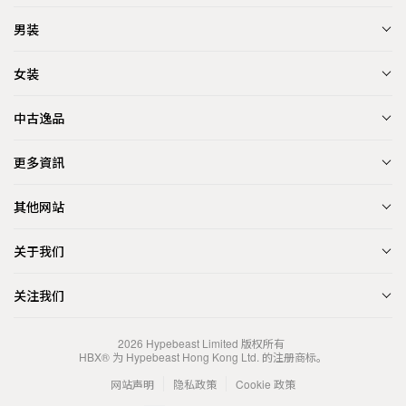
男装
女装
中古逸品
更多資訊
其他网站
关于我们
关注我们
2026
Hypebeast Limited
版权所有
HBX® 为 Hypebeast Hong Kong Ltd. 的注册商标。
网站声明
隐私政策
Cookie 政策