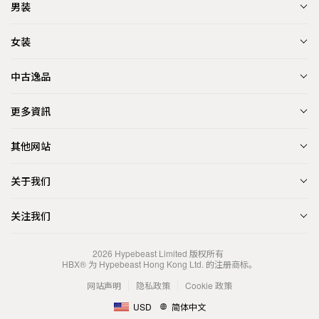
男装
女装
中古逸品
更多資訊
其他网站
关于我们
关注我们
2026
Hypebeast Limited
版权所有
HBX® 为 Hypebeast Hong Kong Ltd. 的注册商标。
网站声明
隐私政策
Cookie 政策
USD
简体中文