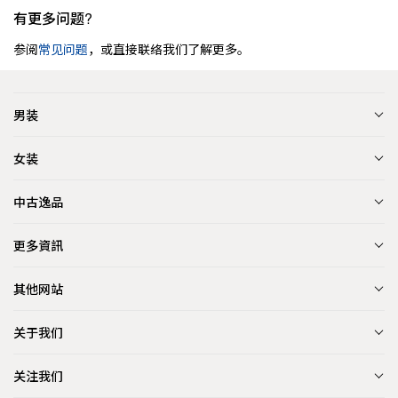
有更多问题?
参阅
常见问题
，或直接联络我们了解更多。
男装
女装
中古逸品
更多資訊
其他网站
关于我们
关注我们