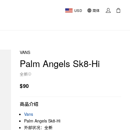
USD
简体
VANS
Palm Angels Sk8-Hi
全新
$90
商品介绍
Vans
Palm Angels Sk8-Hi
外部状况：全新