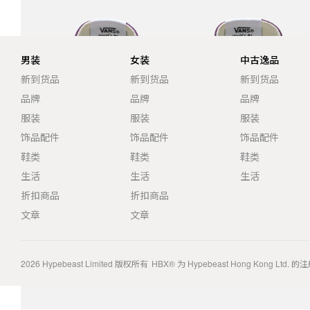
男装
女装
中古逸品
新到货品
新到货品
新到货品
品牌
品牌
品牌
服装
服装
服装
饰品配件
饰品配件
饰品配件
鞋类
鞋类
鞋类
生活
生活
生活
折扣商品
折扣商品
文章
文章
2026
Hypebeast Limited
版权所有
HBX® 为 Hypebeast Hong Kong Ltd.