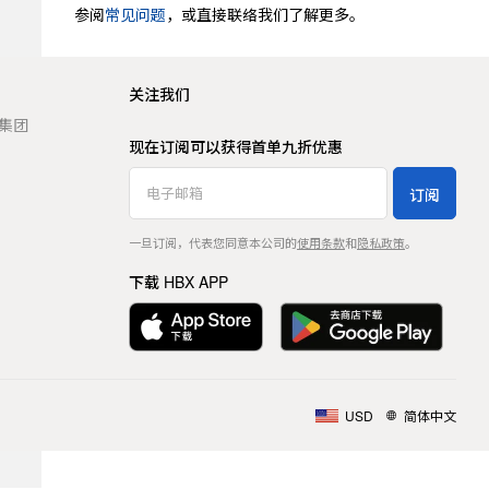
参阅
常见问题
，或直接联络我们了解更多。
关注我们
t 集团
现在订阅可以获得首单九折优惠
订阅
一旦订阅，代表您同意本公司的
使用条款
和
隐私政策
。
下载 HBX APP
USD
简体中文