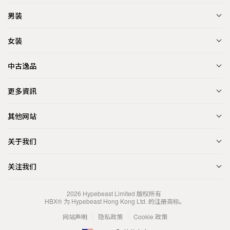
男装
女装
中古逸品
更多資訊
其他网站
关于我们
关注我们
2026
Hypebeast Limited
版权所有
HBX® 为 Hypebeast Hong Kong Ltd. 的注册商标。
网站声明
隐私政策
Cookie 政策