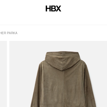
THER PARKA