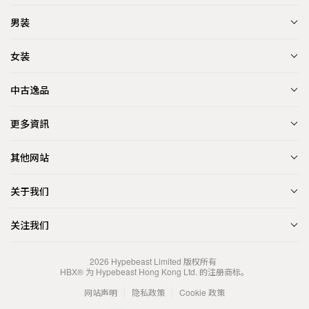
男装
女装
中古逸品
更多資訊
其他网站
关于我们
关注我们
2026
Hypebeast Limited
版权所有
HBX® 为 Hypebeast Hong Kong Ltd. 的注册商标。
网站声明
隐私政策
Cookie 政策