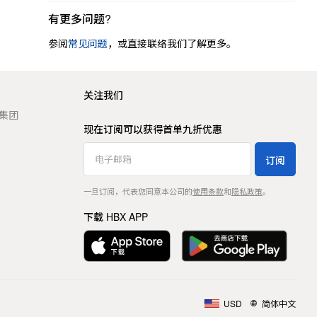
有更多问题?
参阅
常见问题
，或直接联络我们了解更多。
关注我们
t 集团
现在订阅可以获得首单九折优惠
订阅
一旦订阅，代表您同意本公司的
使用条款
和
隐私政策
。
下载 HBX APP
USD
简体中文