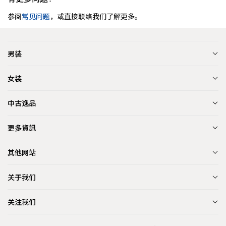
参阅
常见问题
，或直接联络我们了解更多。
男装
女装
中古逸品
更多資訊
其他网站
关于我们
关注我们