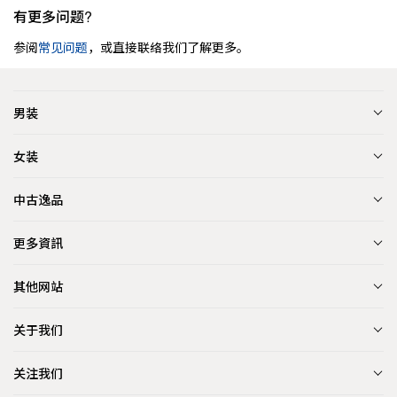
有更多问题?
参阅
常见问题
，或直接联络我们了解更多。
男装
女装
中古逸品
更多資訊
其他网站
关于我们
关注我们