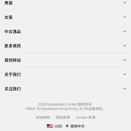
男装
女装
中古逸品
更多資訊
其他网站
关于我们
关注我们
2026
Hypebeast Limited
版权所有
HBX® 为 Hypebeast Hong Kong Ltd. 的注册商标。
网站声明
隐私政策
Cookie 政策
USD
简体中文