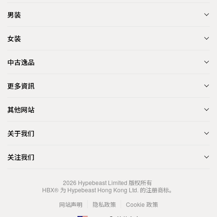
男装
女装
中古逸品
更多資訊
其他网站
关于我们
关注我们
2026
Hypebeast Limited
版权所有
HBX® 为 Hypebeast Hong Kong Ltd. 的注册商标。
网站声明
隐私政策
Cookie 政策