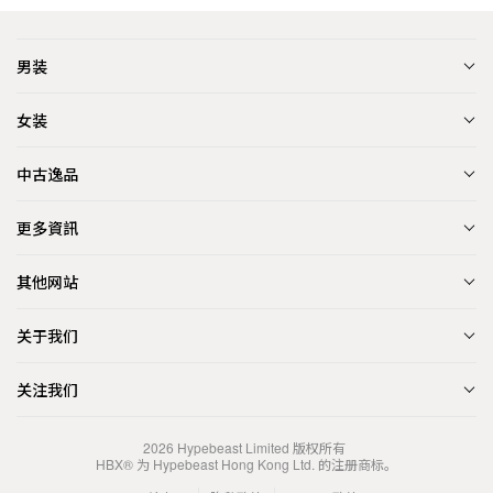
男装
女装
中古逸品
更多資訊
其他网站
关于我们
关注我们
2026
Hypebeast Limited
版权所有
HBX® 为 Hypebeast Hong Kong Ltd. 的注册商标。