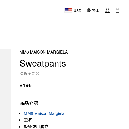
USD
简体
MM6 MAISON MARGIELA
Sweatpants
接近全新
$195
商品介绍
MM6 Maison Margiela
卫裤
轻微使用痕迹