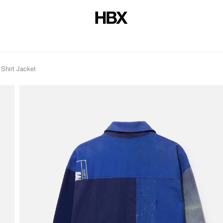
Shirt Jacket