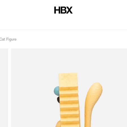
at Figure