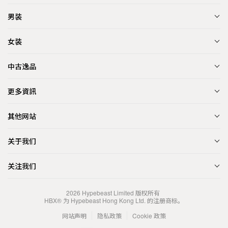
男装
女装
中古逸品
更多資訊
其他网站
关于我们
关注我们
2026
Hypebeast Limited
版权所有
HBX® 为 Hypebeast Hong Kong Ltd. 的注册商标。
网站声明
隐私政策
Cookie 政策