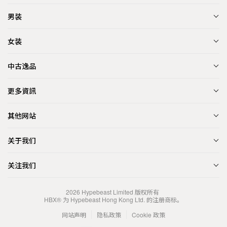
男装
女装
中古逸品
更多資訊
其他网站
关于我们
关注我们
2026
Hypebeast Limited
版权所有
HBX® 为 Hypebeast Hong Kong Ltd. 的注册商标。
网站声明
隐私政策
Cookie 政策