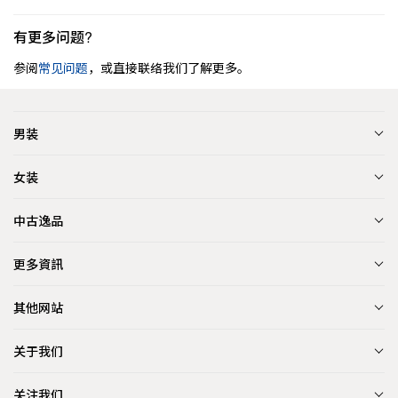
有更多问题?
参阅
常见问题
，或直接联络我们了解更多。
男装
女装
中古逸品
更多資訊
其他网站
关于我们
关注我们