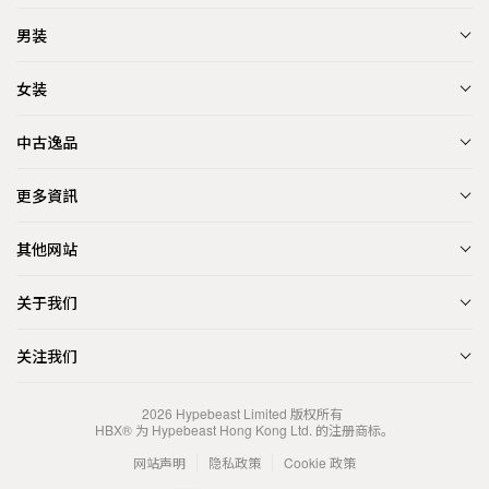
男装
女装
中古逸品
更多資訊
其他网站
关于我们
关注我们
2026
Hypebeast Limited
版权所有
HBX® 为 Hypebeast Hong Kong Ltd. 的注册商标。
网站声明
隐私政策
Cookie 政策