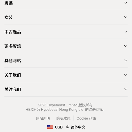
男装
女装
中古逸品
更多資訊
其他网站
关于我们
关注我们
2026
Hypebeast Limited
版权所有
HBX® 为 Hypebeast Hong Kong Ltd. 的注册商标。
网站声明
隐私政策
Cookie 政策
USD
简体中文