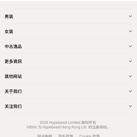
男装
女装
中古逸品
更多資訊
其他网站
关于我们
关注我们
2026
Hypebeast Limited
版权所有
HBX® 为 Hypebeast Hong Kong Ltd. 的注册商标。
网站声明
隐私政策
Cookie 政策