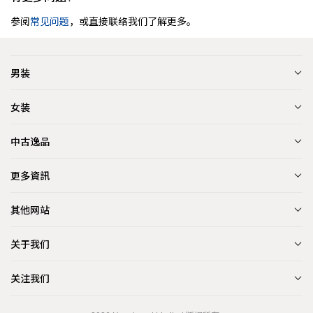
参阅
常见问题
，或直接联络我们了解更多。
男装
女装
中古逸品
更多資訊
其他网站
关于我们
关注我们