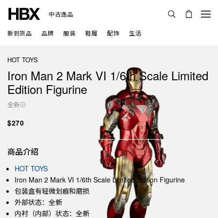
中古逸品
新到货品
品牌
服装
鞋履
配饰
生活
HOT TOYS
Iron Man 2 Mark VI 1/6th Scale Limited
Edition Figurine
全新
$270
商品介绍
HOT TOYS
Iron Man 2 Mark VI 1/6th Scale Limited Edition Figurine
包装盒有轻微划痕和磨损
外部状态：全新
内衬（内部）状态：全新