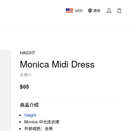
USD
简体
HAIGHT
Monica Midi Dress
全新
$65
商品介绍
Haight
Monica 中长连衣裙
外部成色：全新