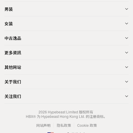
男装
女装
中古逸品
更多資訊
其他网站
关于我们
关注我们
2026
Hypebeast Limited
版权所有
HBX® 为 Hypebeast Hong Kong Ltd. 的注册商标。
网站声明
隐私政策
Cookie 政策