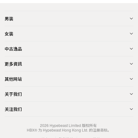
男装
女装
中古逸品
更多資訊
其他网站
关于我们
关注我们
2026
Hypebeast Limited
版权所有
HBX® 为 Hypebeast Hong Kong Ltd. 的注册商标。