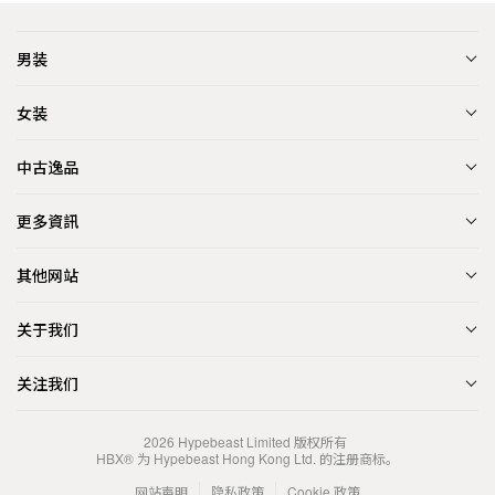
男装
女装
中古逸品
更多資訊
其他网站
关于我们
关注我们
2026
Hypebeast Limited
版权所有
HBX® 为 Hypebeast Hong Kong Ltd. 的注册商标。
网站声明
隐私政策
Cookie 政策