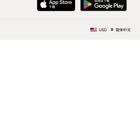
USD
简体中文