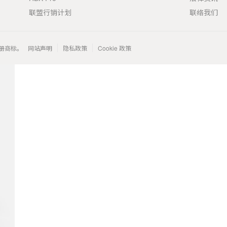
联盟行销计划
联络我们
 的注册商标。
网站声明
隐私政策
Cookie 政策