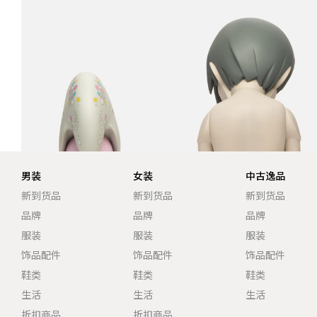
男装
女装
中古逸品
新到货品
新到货品
新到货品
品牌
品牌
品牌
服装
服装
服装
饰品配件
饰品配件
饰品配件
鞋类
鞋类
鞋类
生活
生活
生活
折扣商品
折扣商品