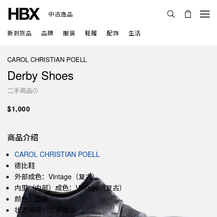
中古逸品
新到货品
品牌
服装
鞋履
配饰
生活
CAROL CHRISTIAN POELL
Derby Shoes
二手商品
$1,000
商品介绍
CAROL CHRISTIAN POELL
德比鞋
外部成色：Vintage（复古）
内里（内部）成色：Vintage（复古）
颜色：蓝色
状态等级：二手商品