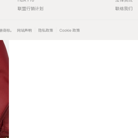
联盟行销计划
联络我们
 的注册商标。
网站声明
隐私政策
Cookie 政策