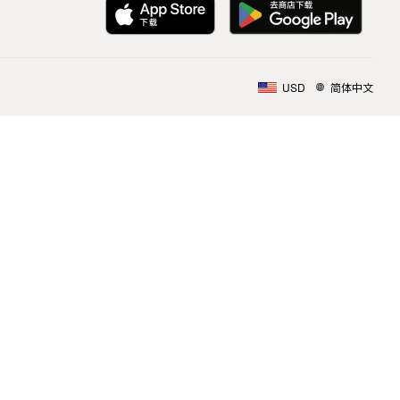
USD
简体中文