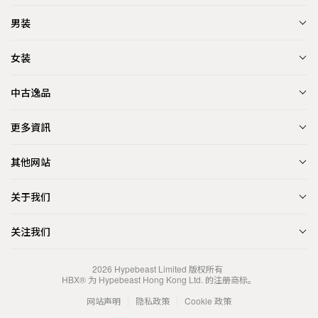
男装
女装
中古逸品
更多資訊
其他网站
关于我们
关注我们
2026
Hypebeast Limited
版权所有
HBX® 为 Hypebeast Hong Kong Ltd. 的注册商标。
网站声明
隐私政策
Cookie 政策