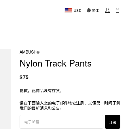
USD
简体
AMBUSH®
Nylon Track Pants
$75
抱歉，此商品没有存货。
请在下面输入您的电子邮件地址注册，以便第一时间了解
我们的最新消息和公告。
订阅