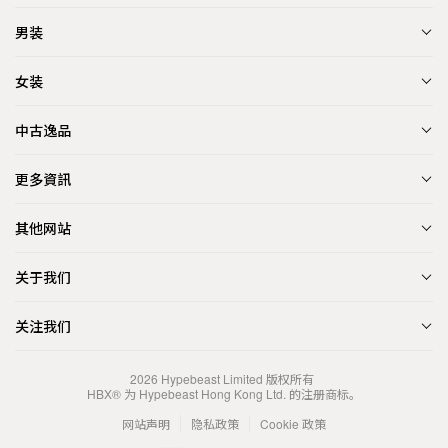
男装
女装
中古逸品
更多資訊
其他网站
关于我们
关注我们
2026
Hypebeast Limited
版权所有
HBX® 为 Hypebeast Hong Kong Ltd. 的注册商标。
网站声明
隐私政策
Cookie 政策