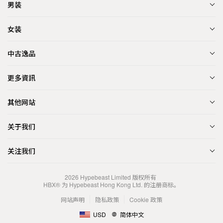
男装
女装
中古逸品
更多資訊
其他网站
关于我们
关注我们
2026
Hypebeast Limited
版权所有
HBX® 为 Hypebeast Hong Kong Ltd. 的注册商标。
网站声明
隐私政策
Cookie 政策
USD
简体中文