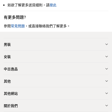
如欲了解更多送貨細則，請
按此
有更多問題?
參閱
常見問題
，或直接聯絡我們了解更多。
男裝
女裝
中古逸品
其他
其他網站
關於我們