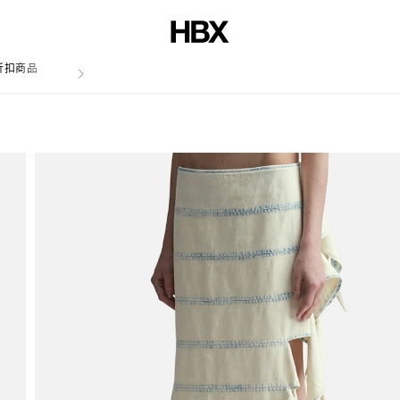
折扣商品
文章