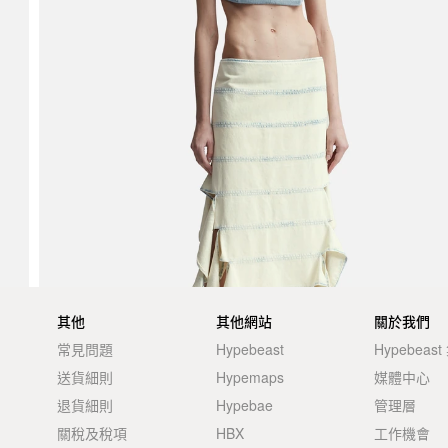
其他
其他網站
關於我們
常見問題
Hypebeast
Hypebeas
送貨細則
Hypemaps
媒體中心
退貨細則
Hypebae
管理層
關稅及稅項
HBX
工作機會