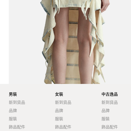
男裝
女裝
中古逸品
新到貨品
新到貨品
新到貨品
品牌
品牌
品牌
服裝
服裝
服裝
飾品配件
飾品配件
飾品配件