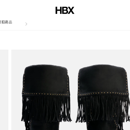
折扣商品
文章