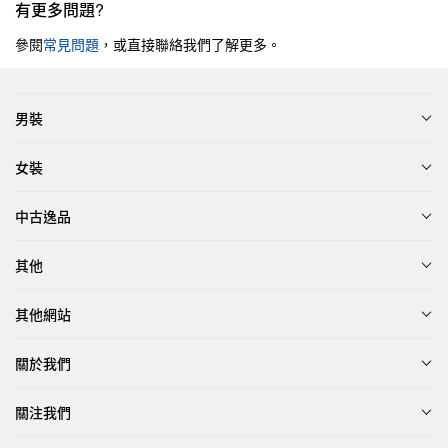
有更多問題?
參閱
常見問題
，或直接聯絡我們了解更多。
男裝
女裝
中古逸品
其他
其他網站
關於我們
關注我們