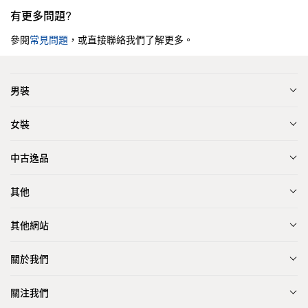
有更多問題?
參閱
常見問題
，或直接聯絡我們了解更多。
男裝
女裝
中古逸品
其他
其他網站
關於我們
關注我們