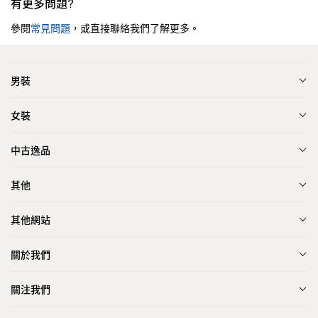
有更多問題?
參閱
常見問題
，或直接聯絡我們了解更多。
男裝
女裝
中古逸品
其他
其他網站
關於我們
關注我們