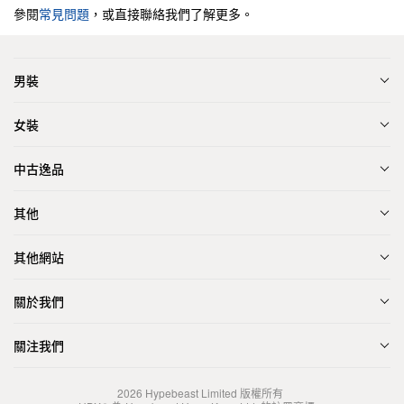
參閱
常見問題
，或直接聯絡我們了解更多。
男裝
女裝
中古逸品
其他
其他網站
關於我們
關注我們
2026
Hypebeast Limited
版權所有