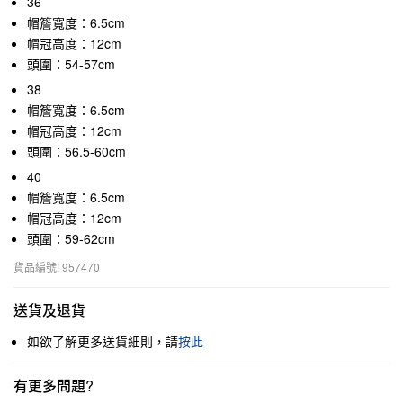
36
帽簷寬度：6.5cm
帽冠高度：12cm
頭圍：54-57cm
38
帽簷寬度：6.5cm
帽冠高度：12cm
頭圍：56.5-60cm
40
帽簷寬度：6.5cm
帽冠高度：12cm
頭圍：59-62cm
貨品編號: 957470
送貨及退貨
如欲了解更多送貨細則，請
按此
有更多問題?